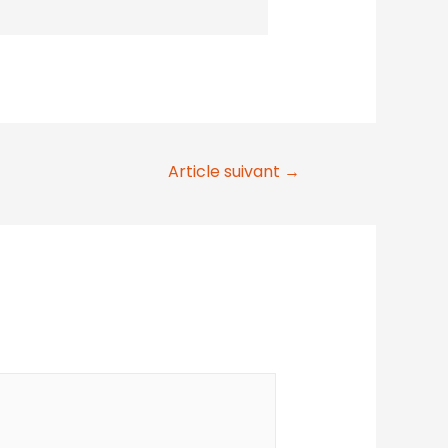
Article suivant
→